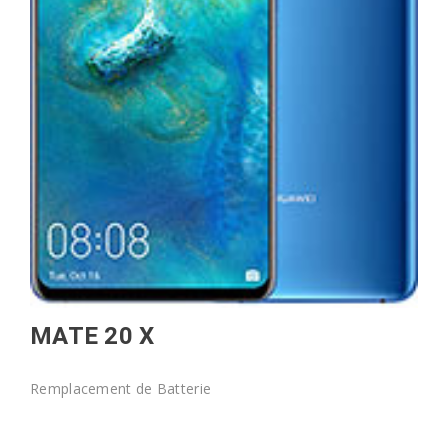
MATE 20 X
Remplacement de Batterie