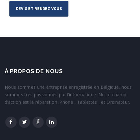
DEVIS ET RENDEZ VOUS
À PROPOS DE NOUS
Nous sommes une entreprise enregistrée en Belgique, nous
sommes très passionnés par l’informatique. Notre champ
d’action est la réparation iPhone , Tablettes , et Ordinateur.