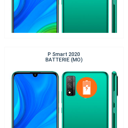
P Smart 2020
BATTERIE (MO)