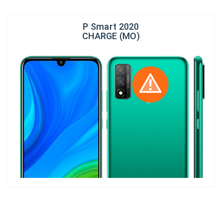
P Smart 2020
CHARGE (MO)