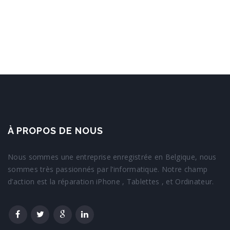
À PROPOS DE NOUS
Nous sommes une entreprise enregistrée en Belgique, nous
sommes très passionnés par l’informatique. Notre champ
d’action est la réparation iPhone , Tablettes , et Ordinateur.