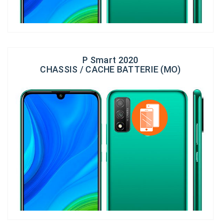
P Smart 2020
CHASSIS / CACHE BATTERIE (MO)